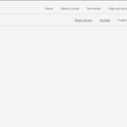
Home
Spolszczenia
Sterowniki
Najczęściej 
Mapa strony
Kontakt
Copyri