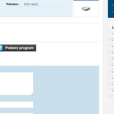
Pobrano:
1121 raz(y)