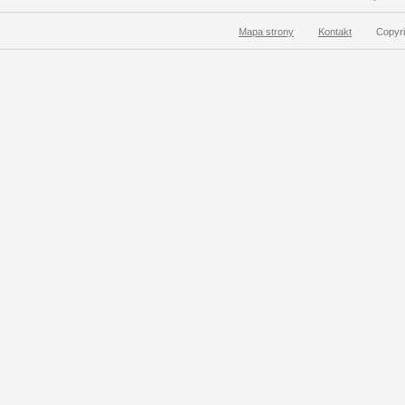
Mapa strony
Kontakt
Copyri