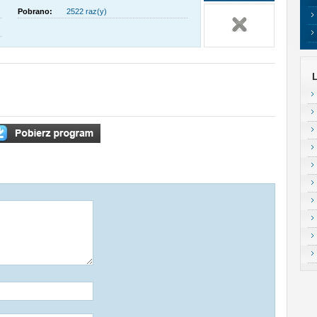
Pobrano:
2522 raz(y)